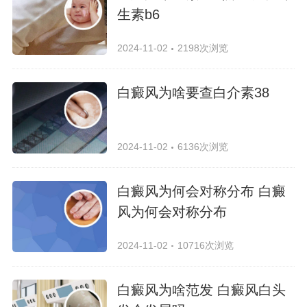
生素b6
2024-11-02
2198次浏览
白癜风为啥要查白介素38
2024-11-02
6136次浏览
白癜风为何会对称分布 白癜
风为何会对称分布
2024-11-02
10716次浏览
白癜风为啥范发 白癜风白头