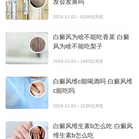
发会发展吗
2024-11-02
6104次浏览
白癜风为啥不能吃香菜 白癜
风为啥不能吃梨子
2024-11-02
2483次浏览
白癜风维c能喝酒吗 白癜风维
c能吃吗
2024-11-02
3138次浏览
白癜风维生素b怎么吃 白癜风
维生素b怎么吃