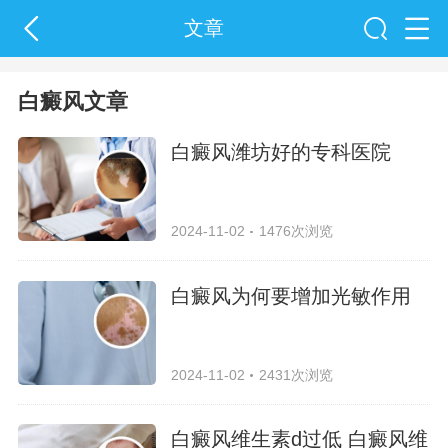
文章
白癜风文章
白癜风潍坊好的专科医院
2024-11-02
1476次浏览
白癜风为何要增加光敏作用
2024-11-02
2431次浏览
白癜风维生素d过低 白癜风维