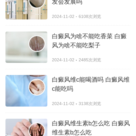
发会发展吗
2024-11-02
6108次浏览
白癜风为啥不能吃香菜 白癜
风为啥不能吃梨子
2024-11-02
2485次浏览
白癜风维c能喝酒吗 白癜风维
c能吃吗
2024-11-02
3138次浏览
白癜风维生素b怎么吃 白癜风
维生素b怎么吃