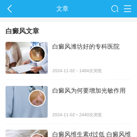
文章
白癜风文章
白癜风潍坊好的专科医院
2024-11-02
1484次浏览
白癜风为何要增加光敏作用
2024-11-02
2440次浏览
白癜风维生素d过低 白癜风维