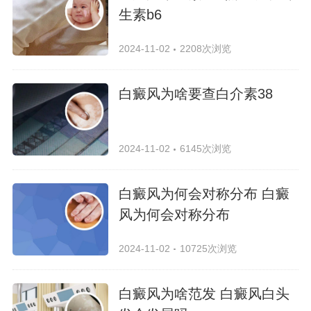
生素b6
2024-11-02
2208次浏览
白癜风为啥要查白介素38
2024-11-02
6145次浏览
白癜风为何会对称分布 白癜
风为何会对称分布
2024-11-02
10725次浏览
白癜风为啥范发 白癜风白头