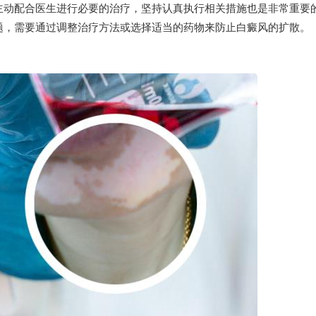
主动配合医生进行必要的治疗，坚持认真执行相关措施也是非常重要
题，需要通过调整治疗方法或选择适当的药物来防止白癜风的扩散。