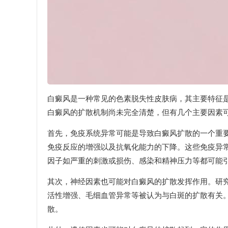
白癜风是一种常见的色素脱失性皮肤病，其主要特征
白癜风的扩散机制尚未完全清楚，但有几个主要因素
首先，免疫系统异常可能是导致白癜风扩散的一个重
免疫反应的增强以及抗氧化能力的下降。这些免疫异
因子如严重的刺激或损伤、感染和精神压力等都可能
其次，神经因素也可能对白癜风的扩散发挥作用。研
活性增强、毛细血管异常等被认为与白斑的扩散有关
散。