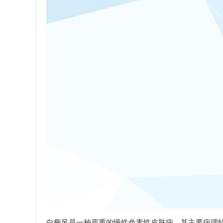
白癜风是一种严重的慢性色素性皮肤病，其主要病理