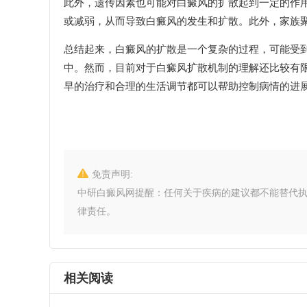
此外，遗传因素也可能对白癜风的扩散起到一定的作
或减弱，从而导致白癜风的发生和扩散。此外，家族
总结起来，白癜风的扩散是一个复杂的过程，可能受
中。然而，目前对于白癜风扩散机制的理解还比较有
早的治疗和合理的生活调节都可以帮助控制病情的进
免责声明:
中研白癜风网提醒：任何关于疾病的建议都不能替代
律责任。
相关阅读