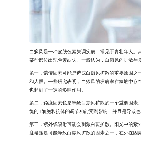
白癜风是一种皮肤色素失调疾病，常见于青壮年人。
某些部位出现色素缺失。一般认为，白癜风的扩散与
第一，遗传因素可能是造成白癜风扩散的重要原因之
和人群。一些研究表明，白癜风的发病率在家族中存
也起到了一定的影响作用。
第二，免疫因素也是导致白癜风扩散的一个重要因素
统的T细胞和抗体的调节功能受到影响，并且是导致
第三，紫外线辐射可能会刺激白斑扩散。阳光中的紫
度暴露是可能导致白癜风扩散的因素之一，在外在因