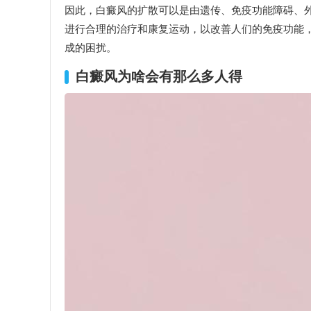
因此，白癜风的扩散可以是由遗传、免疫功能障碍、
进行合理的治疗和康复运动，以改善人们的免疫功能
成的困扰。
白癜风为啥会有那么多人得