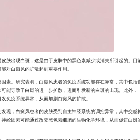
是皮肤出现白斑，这是由于皮肤中的黑色素减少或消失所引起的。目
可能对白癜风的扩散起到重要作用。
要因素。研究表明，白癜风患者的免疫系统功能存在异常，其中包括
常可能导致了白斑的进一步扩散，进而引发新的白斑的出现。此外，
引发免疫系统异常，从而加剧白癜风的扩散。
究发现，白癜风患者的皮肤受到自主神经系统的调控异常，其中交感
。神经因素可能通过改变黑色素细胞的生物化学环境，从而促进白斑