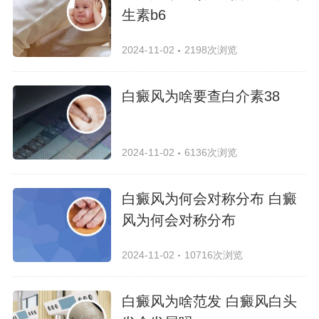
生素b6
2024-11-02
2198次浏览
白癜风为啥要查白介素38
2024-11-02
6136次浏览
白癜风为何会对称分布 白癜
风为何会对称分布
2024-11-02
10716次浏览
白癜风为啥范发 白癜风白头