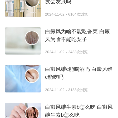
发会发展吗
2024-11-02
6104次浏览
白癜风为啥不能吃香菜 白癜
风为啥不能吃梨子
2024-11-02
2483次浏览
白癜风维c能喝酒吗 白癜风维
c能吃吗
2024-11-02
3138次浏览
白癜风维生素b怎么吃 白癜风
维生素b怎么吃