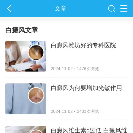
文章
白癜风文章
白癜风潍坊好的专科医院
2024-11-02
1476次浏览
白癜风为何要增加光敏作用
2024-11-02
2431次浏览
白癜风维生素d过低 白癜风维